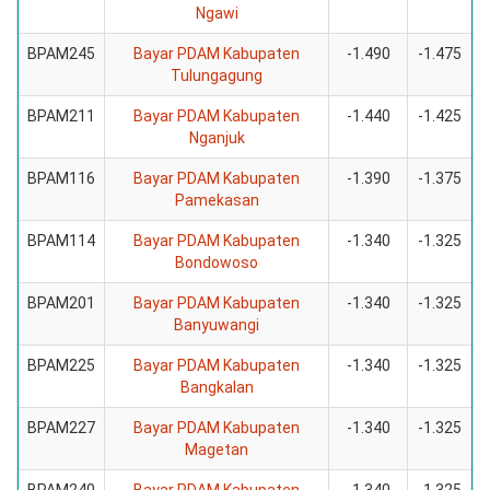
Ngawi
BPAM245
Bayar PDAM Kabupaten
-1.490
-1.475
Tulungagung
BPAM211
Bayar PDAM Kabupaten
-1.440
-1.425
Nganjuk
BPAM116
Bayar PDAM Kabupaten
-1.390
-1.375
Pamekasan
BPAM114
Bayar PDAM Kabupaten
-1.340
-1.325
Bondowoso
BPAM201
Bayar PDAM Kabupaten
-1.340
-1.325
Banyuwangi
BPAM225
Bayar PDAM Kabupaten
-1.340
-1.325
Bangkalan
BPAM227
Bayar PDAM Kabupaten
-1.340
-1.325
Magetan