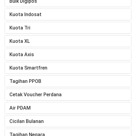
Bulk Digipos
Kuota Indosat
Kuota Tri
Kuota XL
Kuota Axis
Kuota Smartfren
Tagihan PPOB
Cetak Voucher Perdana
Air PDAM
Cicilan Bulanan
Tagihan Negara