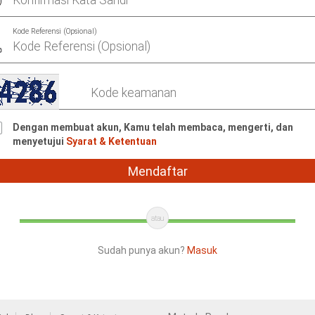
Kode Referensi (Opsional)
Dengan membuat akun, Kamu telah membaca, mengerti, dan
menyetujui
Syarat & Ketentuan
Mendaftar
atau
Sudah punya akun?
Masuk